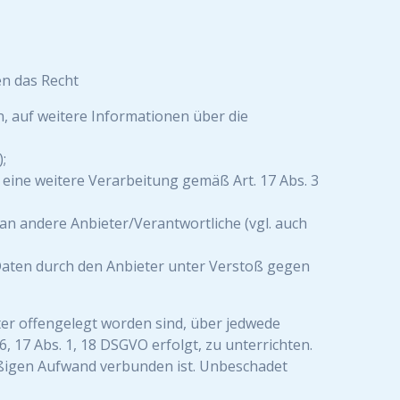
en das Recht
n, auf weitere Informationen über die
;
t eine weitere Verarbeitung gemäß Art. 17 Abs. 3
an andere Anbieter/Verantwortliche (vgl. auch
 Daten durch den Anbieter unter Verstoß gegen
ter offengelegt worden sind, über jedwede
 17 Abs. 1, 18 DSGVO erfolgt, zu unterrichten.
mäßigen Aufwand verbunden ist. Unbeschadet