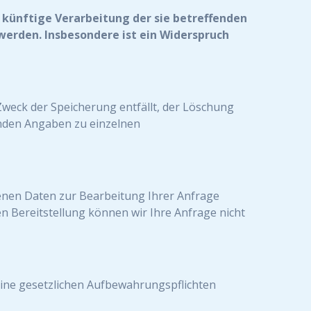
 künftige Verarbeitung der sie betreffenden
 werden. Insbesondere ist ein Widerspruch
Zweck der Speicherung entfällt, der Löschung
nden Angaben zu einzelnen
benen Daten zur Bearbeitung Ihrer Anfrage
n Bereitstellung können wir Ihre Anfrage nicht
eine gesetzlichen Aufbewahrungspflichten