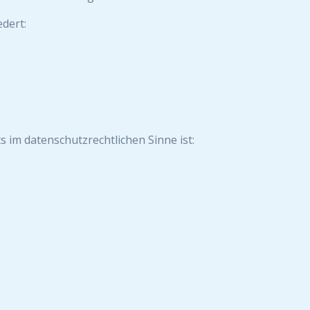
edert:
s im datenschutzrechtlichen Sinne ist: