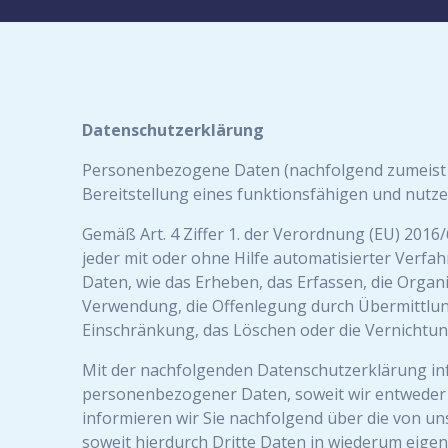
Datenschutzerklärung
Personenbezogene Daten (nachfolgend zumeist n
Bereitstellung eines funktionsfähigen und nutzer
Gemäß Art. 4 Ziffer 1. der Verordnung (EU) 201
jeder mit oder ohne Hilfe automatisierter Ve
Daten, wie das Erheben, das Erfassen, die Organ
Verwendung, die Offenlegung durch Übermittlung
Einschränkung, das Löschen oder die Vernichtun
Mit der nachfolgenden Datenschutzerklärung in
personenbezogener Daten, soweit wir entweder 
informieren wir Sie nachfolgend über die von 
soweit hierdurch Dritte Daten in wiederum eige