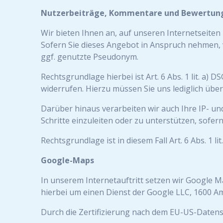
Nutzerbeiträge, Kommentare und Bewertun
Wir bieten Ihnen an, auf unseren Internetseite
Sofern Sie dieses Angebot in Anspruch nehmen, 
ggf. genutzte Pseudonym.
Rechtsgrundlage hierbei ist Art. 6 Abs. 1 lit. a)
widerrufen. Hierzu müssen Sie uns lediglich über
Darüber hinaus verarbeiten wir auch Ihre IP- und
Schritte einzuleiten oder zu unterstützen, sofern
Rechtsgrundlage ist in diesem Fall Art. 6 Abs. 1 
Google-Maps
In unserem Internetauftritt setzen wir Google M
hierbei um einen Dienst der Google LLC, 1600 
Durch die Zertifizierung nach dem EU-US-Datensc