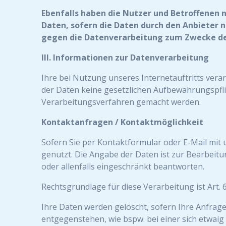
Ebenfalls haben die Nutzer und Betroffenen 
Daten, sofern die Daten durch den Anbieter n
gegen die Datenverarbeitung zum Zwecke de
III. Informationen zur Datenverarbeitung
Ihre bei Nutzung unseres Internetauftritts vera
der Daten keine gesetzlichen Aufbewahrungspfl
Verarbeitungsverfahren gemacht werden.
Kontaktanfragen / Kontaktmöglichkeit
Sofern Sie per Kontaktformular oder E-Mail mit
genutzt. Die Angabe der Daten ist zur Bearbeitu
oder allenfalls eingeschränkt beantworten.
Rechtsgrundlage für diese Verarbeitung ist Art. 6 
Ihre Daten werden gelöscht, sofern Ihre Anfrag
entgegenstehen, wie bspw. bei einer sich etwai