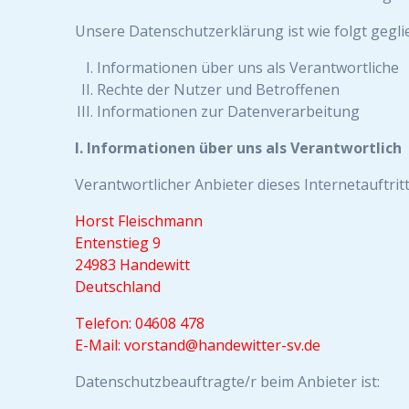
Unsere Datenschutzerklärung ist wie folgt gegli
Informationen über uns als Verantwortliche
Rechte der Nutzer und Betroffenen
Informationen zur Datenverarbeitung
I. Informationen über uns als Verantwortlich
Verantwortlicher Anbieter dieses Internetauftritt
Horst Fleischmann
Entenstieg 9
24983 Handewitt
Deutschland
Telefon: 04608 478
E-Mail: vorstand@handewitter-sv.de
Datenschutzbeauftragte/r beim Anbieter ist: