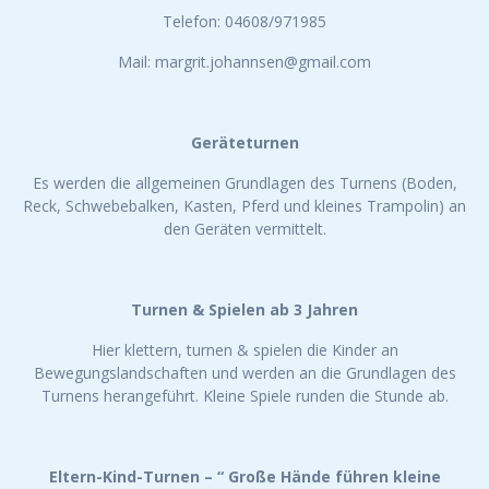
Telefon: 04608/971985
Mail: margrit.johannsen@gmail.com
Geräteturnen
Es werden die allgemeinen Grundlagen des Turnens (Boden,
Reck, Schwebebalken, Kasten, Pferd und kleines Trampolin) an
den Geräten vermittelt.
Turnen & Spielen ab 3 Jahren
Hier klettern, turnen & spielen die Kinder an
Bewegungslandschaften und werden an die Grundlagen des
Turnens herangeführt. Kleine Spiele runden die Stunde ab.
Eltern-Kind-Turnen – “ Große Hände führen kleine