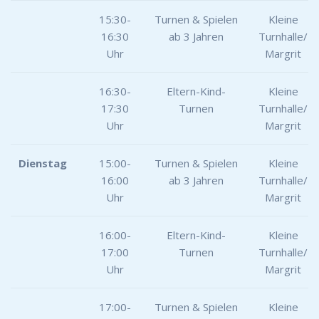
15:30-
Turnen & Spielen
Kleine
16:30
ab 3 Jahren
Turnhalle/
Uhr
Margrit
16:30-
Eltern-Kind-
Kleine
17:30
Turnen
Turnhalle/
Uhr
Margrit
Dienstag
15:00-
Turnen & Spielen
Kleine
16:00
ab 3 Jahren
Turnhalle/
Uhr
Margrit
16:00-
Eltern-Kind-
Kleine
17:00
Turnen
Turnhalle/
Uhr
Margrit
17:00-
Turnen & Spielen
Kleine